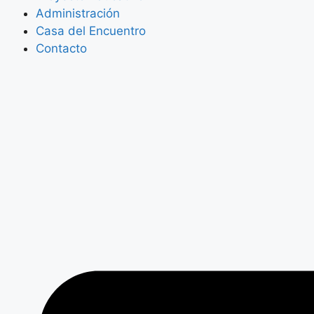
Administración
Casa del Encuentro
Contacto