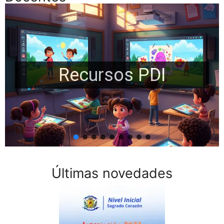
Recursos PDI
Últimas novedades