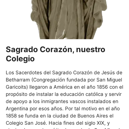
Sagrado Corazón, nuestro
Colegio
Los Sacerdotes del Sagrado Corazón de Jesús de
Betharram (Congregación fundada por San Miguel
Garicoits) llegaron a América en el año 1856 con el
propósito de instalar la educación católica y servir
de apoyo a los inmigrantes vascos instalados en
Argentina por esos años. Por tal motivo en el año
1858 se funda en la ciudad de Buenos Aires el
Colegio San José. Hacia fines del siglo XIX, y