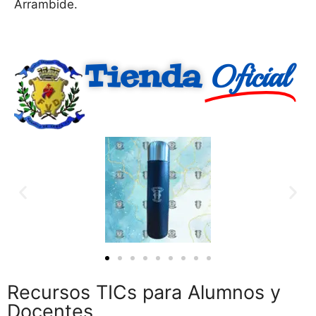
Arrambide.
Tienda
Oficial
Recursos TICs para Alumnos y
Docentes