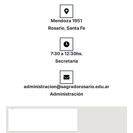
Mendoza 1951
Rosario, Santa Fe
7:30 a 12:30hs.
Secretaría
administracion@sagradorosario.edu.ar
Administración