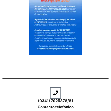
(0341) 7925378/81
Contacto telefónico